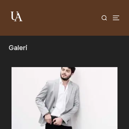
Galeri